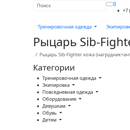
0
+7 
Тренировочная одежда
Экипиров
Рыцарь Sib-Fight
Рыцарь Sib-Fighter кожа (нагрудник+ан
Категории
Тренировочная одежда
Экипировка
Повседневная одежда
Оборудование
Девушкам
Обувь
Детям