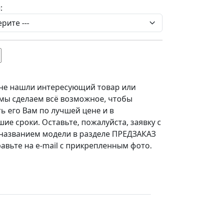
:
 не нашли интересующий товар или
 мы сделаем всё возможное, чтобы
ь его Вам по лучшей цене и в
ие сроки. Оставьте, пожалуйста, заявку с
названием модели в разделе ПРЕДЗАКАЗ
авьте на e-mail с прикрепленным фото.