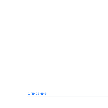
Описание