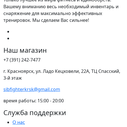
Вашему вниманию весь необходимый инвентарь и
снаряжение для максимально эффективных
тренировок. Мы сделаем Вас сильнее!
Наш магазин
+7 (391) 242-7477
г. Красноярск, ул. Ладо Кецховели, 22А, ТЦ Спасский,
3-й этаж
sibfighterkrsk@gmail.com
время работы: 15:00 - 20:00
Служба поддержки
О нас