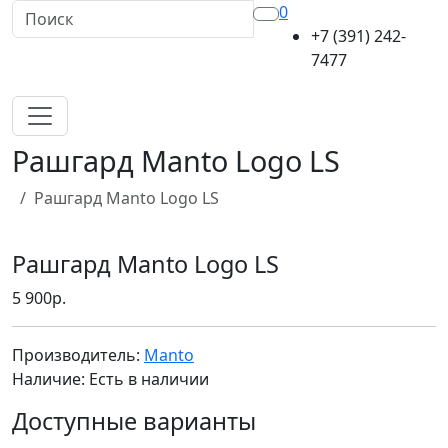
0
+7 (391) 242-
7477
Рашгард Manto Logo LS
Рашгард Manto Logo LS
Рашгард Manto Logo LS
5 900р.
Производитель:
Manto
Наличие: Есть в наличии
Доступные варианты