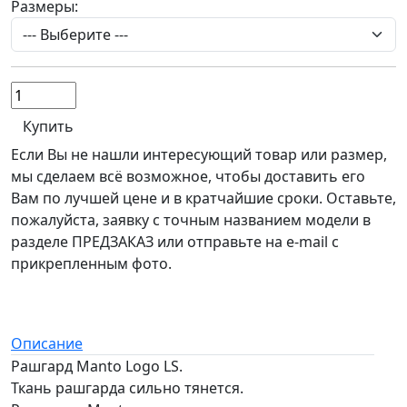
Размеры:
Купить
Если Вы не нашли интересующий товар или размер,
мы сделаем всё возможное, чтобы доставить его
Вам по лучшей цене и в кратчайшие сроки. Оставьте,
пожалуйста, заявку с точным названием модели в
разделе ПРЕДЗАКАЗ или отправьте на e-mail с
прикрепленным фото.
Описание
Рашгард Manto Logo LS.
Ткань рашгарда сильно тянется.